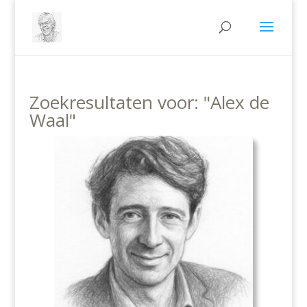
Zoekresultaten voor: "Alex de
Waal"