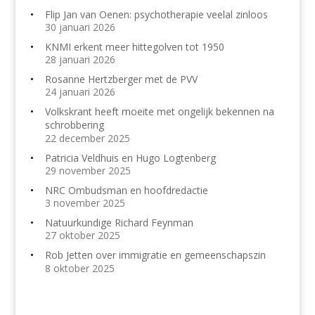
Flip Jan van Oenen: psychotherapie veelal zinloos
30 januari 2026
KNMI erkent meer hittegolven tot 1950
28 januari 2026
Rosanne Hertzberger met de PVV
24 januari 2026
Volkskrant heeft moeite met ongelijk bekennen na
schrobbering
22 december 2025
Patricia Veldhuis en Hugo Logtenberg
29 november 2025
NRC Ombudsman en hoofdredactie
3 november 2025
Natuurkundige Richard Feynman
27 oktober 2025
Rob Jetten over immigratie en gemeenschapszin
8 oktober 2025