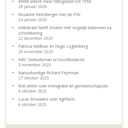
KNMI erkent meer hittegolven tot 1950
28 januari 2026
Rosanne Hertzberger met de PVV
24 januari 2026
Volkskrant heeft moeite met ongelijk bekennen na
schrobbering
22 december 2025
Patricia Veldhuis en Hugo Logtenberg
29 november 2025
NRC Ombudsman en hoofdredactie
3 november 2025
Natuurkundige Richard Feynman
27 oktober 2025
Rob Jetten over immigratie en gemeenschapszin
8 oktober 2025
Lucas Brouwers over Agrifacts
6 oktober 2025