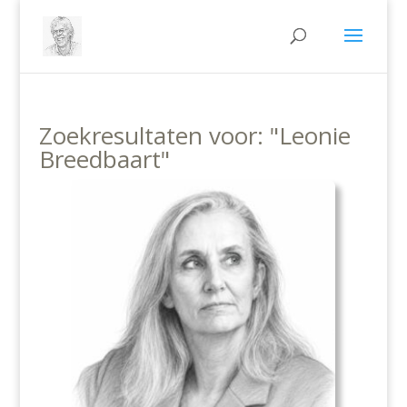
Zoekresultaten voor: "Leonie
Breedbaart"