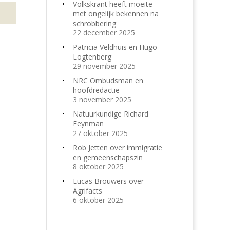
Volkskrant heeft moeite
met ongelijk bekennen na
schrobbering
22 december 2025
Patricia Veldhuis en Hugo
Logtenberg
29 november 2025
NRC Ombudsman en
hoofdredactie
3 november 2025
Natuurkundige Richard
Feynman
27 oktober 2025
Rob Jetten over immigratie
en gemeenschapszin
8 oktober 2025
Lucas Brouwers over
Agrifacts
6 oktober 2025