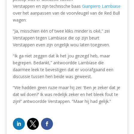
Verstappen en zijn technische baas
Gianpiero Lambiase
over het aanpassen van de voorvleugel van de Red Bull
wagen:
“Ja, misschien één of twee kliks minder is oké,” zei
Verstappen tegen Lambiase die op zijn beurt
Verstappen even zijn ongelijk wou laten toegeven.
“Ik ga niet zeggen dat ik het jou gezegd heb, maar
begrepen. Bedankt,” antwoordde Lambiase die
daarmee leek te bevestigen dat er voorafgaand een
discussie tussen hen beide was geweest.
“We hadden geen ruzie maar hij zei: ‘Ben je zeker dat je
dat wil doen?’ Ik was redelijk zeker en het bleek fout te
zijn!” antwoordde Verstappen. “Maar hij had gelijk.”