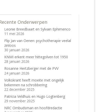
Recente Onderwerpen
Leonie Breedbaart en Sylvain Ephimenco
11 mei 2026
Flip Jan van Oenen: psychotherapie veelal
zinloos
30 januari 2026
KNMI erkent meer hittegolven tot 1950
28 januari 2026
Rosanne Hertzberger met de PVV
24 januari 2026
Volkskrant heeft moeite met ongelijk
bekennen na schrobbering
22 december 2025
Patricia Veldhuis en Hugo Logtenberg
29 november 2025
NRC Ombudsman en hoofdredactie