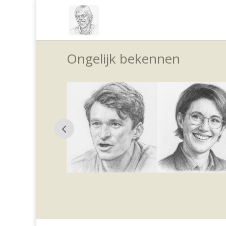
Ongelijk bekennen