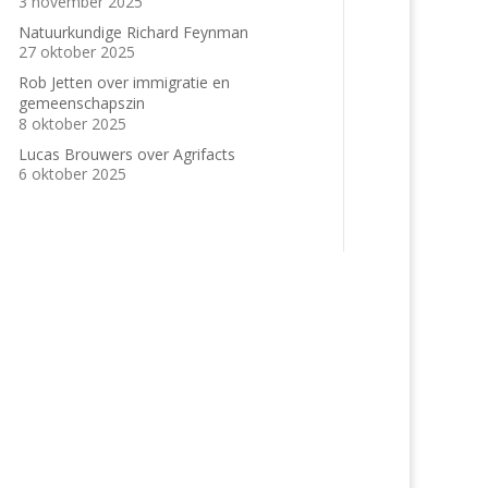
3 november 2025
Natuurkundige Richard Feynman
27 oktober 2025
Rob Jetten over immigratie en
gemeenschapszin
8 oktober 2025
Lucas Brouwers over Agrifacts
6 oktober 2025