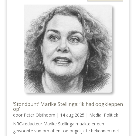
‘Stondpunt’ Marike Stellinga: ‘ik had oogkleppen
op’
door
Peter Olsthoorn
|
14 aug 2025
|
Media
,
Politiek
NRC-redacteur Marike Stellinga maakte er een
gewoonte van om af en toe ongelijk te bekennen met