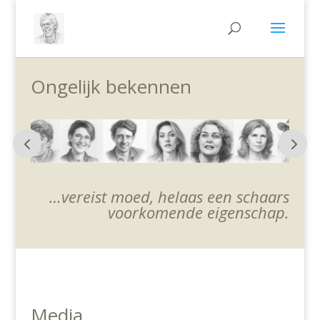
Ongelijk bekennen
…vereist moed, helaas een schaars
voorkomende eigenschap.
Media