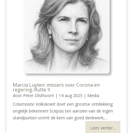
Marcia Luyten: missers over Corona en
regering-Rutte II
door
Peter Olsthoorn
|
14 aug 2025
|
Media
Columniste Volkskrant doet een grootse ontdekking:
ongelijk bekennen! Scepsis ten aanzien van de eigen
standpunten vormt de kern van goed denkwerk,...
Lees verder...