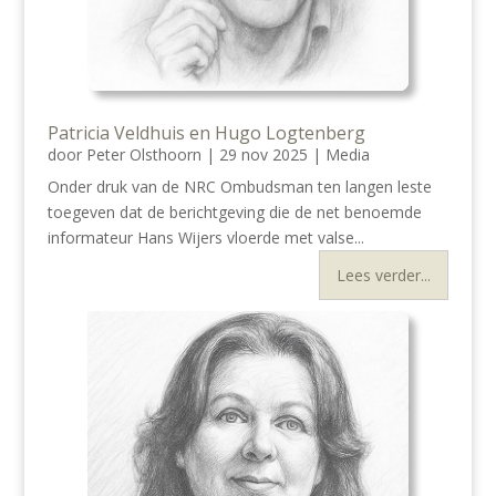
Patricia Veldhuis en Hugo Logtenberg
door
Peter Olsthoorn
|
29 nov 2025
|
Media
Onder druk van de NRC Ombudsman ten langen leste
toegeven dat de berichtgeving die de net benoemde
informateur Hans Wijers vloerde met valse...
Lees verder...