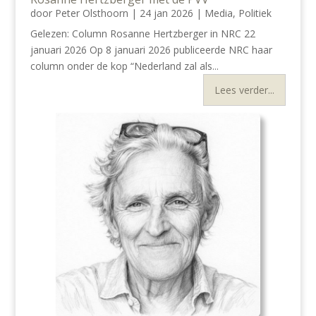
door
Peter Olsthoorn
|
24 jan 2026
|
Media
,
Politiek
Gelezen: Column Rosanne Hertzberger in NRC 22
januari 2026 Op 8 januari 2026 publiceerde NRC haar
column onder de kop “Nederland zal als...
Lees verder...