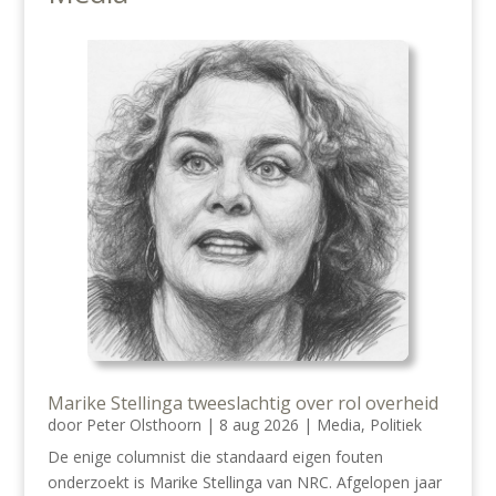
Marike Stellinga tweeslachtig over rol overheid
door
Peter Olsthoorn
|
8 aug 2026
|
Media
,
Politiek
De enige columnist die standaard eigen fouten
onderzoekt is Marike Stellinga van NRC. Afgelopen jaar