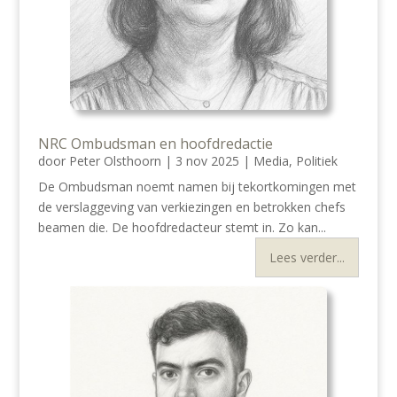
NRC Ombudsman en hoofdredactie
door
Peter Olsthoorn
|
3 nov 2025
|
Media
,
Politiek
De Ombudsman noemt namen bij tekortkomingen met
de verslaggeving van verkiezingen en betrokken chefs
beamen die. De hoofdredacteur stemt in. Zo kan...
Lees verder...