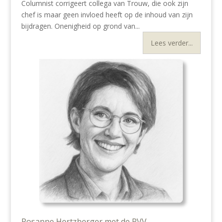
Columnist corrigeert collega van Trouw, die ook zijn
chef is maar geen invloed heeft op de inhoud van zijn
bijdragen. Onenigheid op grond van...
Lees verder...
Rosanne Hertzberger met de PVV