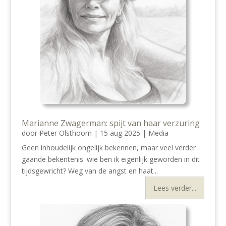
Marianne Zwagerman: spijt van haar verzuring
door
Peter Olsthoorn
|
15 aug 2025
|
Media
Geen inhoudelijk ongelijk bekennen, maar veel verder
gaande bekentenis: wie ben ik eigenlijk geworden in dit
tijdsgewricht? Weg van de angst en haat...
Lees verder...