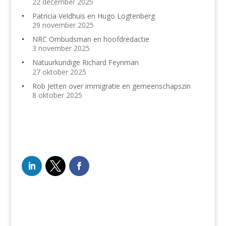
22 december 2025
Patricia Veldhuis en Hugo Logtenberg
29 november 2025
NRC Ombudsman en hoofdredactie
3 november 2025
Natuurkundige Richard Feynman
27 oktober 2025
Rob Jetten over immigratie en gemeenschapszin
8 oktober 2025