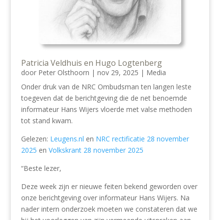
Patricia Veldhuis en Hugo Logtenberg
door
Peter Olsthoorn
|
nov 29, 2025
|
Media
Onder druk van de NRC Ombudsman ten langen leste
toegeven dat de berichtgeving die de net benoemde
informateur Hans Wijers vloerde met valse methoden
tot stand kwam.
Gelezen:
Leugens.nl
en
NRC rectificatie 28 november
2025
en
Volkskrant 28 november 2025
“Beste lezer,
Deze week zijn er nieuwe feiten bekend geworden over
onze berichtgeving over informateur Hans Wijers. Na
nader intern onderzoek moeten we constateren dat we