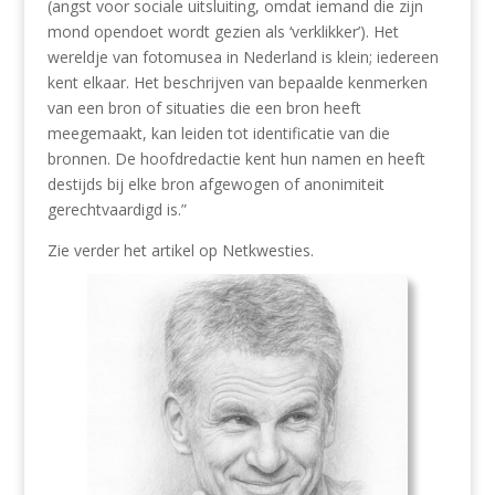
(angst voor sociale uitsluiting, omdat iemand die zijn
mond opendoet wordt gezien als ‘verklikker’). Het
wereldje van fotomusea in Nederland is klein; iedereen
kent elkaar. Het beschrijven van bepaalde kenmerken
van een bron of situaties die een bron heeft
meegemaakt, kan leiden tot identificatie van die
bronnen. De hoofdredactie kent hun namen en heeft
destijds bij elke bron afgewogen of anonimiteit
gerechtvaardigd is.”
Zie verder het artikel op Netkwesties.