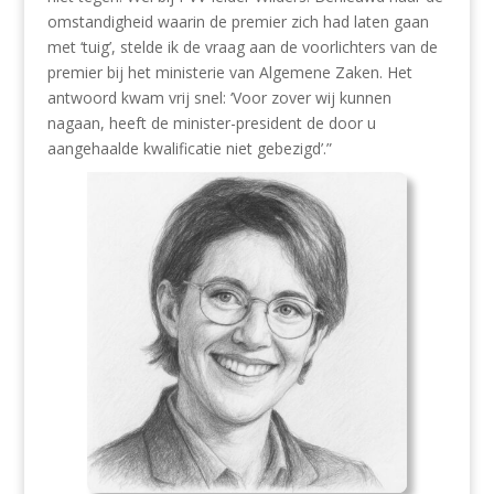
omstandigheid waarin de premier zich had laten gaan
met ‘tuig’, stelde ik de vraag aan de voorlichters van de
premier bij het ministerie van Algemene Zaken. Het
antwoord kwam vrij snel: ‘Voor zover wij kunnen
nagaan, heeft de minister-president de door u
aangehaalde kwalificatie niet gebezigd’.”