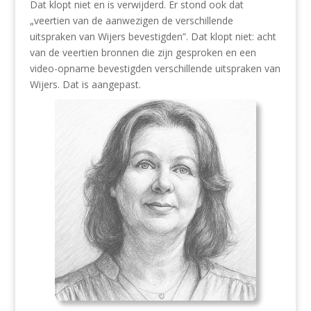
Dat klopt niet en is verwijderd. Er stond ook dat
„veertien van de aanwezigen de verschillende
uitspraken van Wijers bevestigden”. Dat klopt niet: acht
van de veertien bronnen die zijn gesproken en een
video-opname bevestigden verschillende uitspraken van
Wijers. Dat is aangepast.