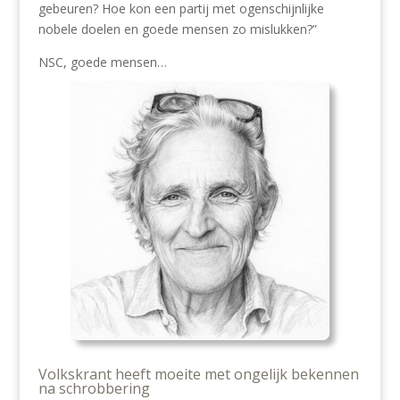
gebeuren? Hoe kon een partij met ogenschijnlijke
nobele doelen en goede mensen zo mislukken?”
NSC, goede mensen…
Volkskrant heeft moeite met ongelijk bekennen
na schrobbering