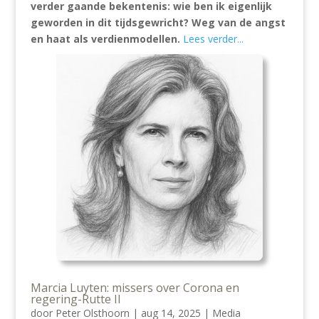
verder gaande bekentenis: wie ben ik eigenlijk
geworden in dit tijdsgewricht? Weg van de angst
en haat als verdienmodellen.
Lees verder...
Marcia Luyten: missers over Corona en
regering-Rutte II
door
Peter Olsthoorn
|
aug 14, 2025
|
Media