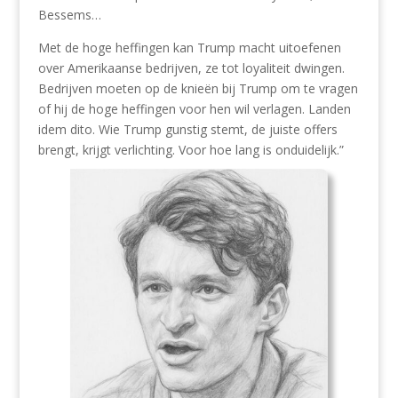
Bessems…
Met de hoge heffingen kan Trump macht uitoefenen
over Amerikaanse bedrijven, ze tot loyaliteit dwingen.
Bedrijven moeten op de knieën bij Trump om te vragen
of hij de hoge heffingen voor hen wil verlagen. Landen
idem dito. Wie Trump gunstig stemt, de juiste offers
brengt, krijgt verlichting. Voor hoe lang is onduidelijk.”