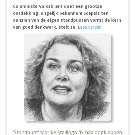
Columniste Volkskrant doet een grootse
ontdekking: ongelijk bekennen! Scepsis ten
aanzien van de eigen standpunten vormt de kern
van goed denkwerk, stelt ze.
Lees verder...
‘Stondpunt’ Marike Stellinga: ‘ik had oogkleppen