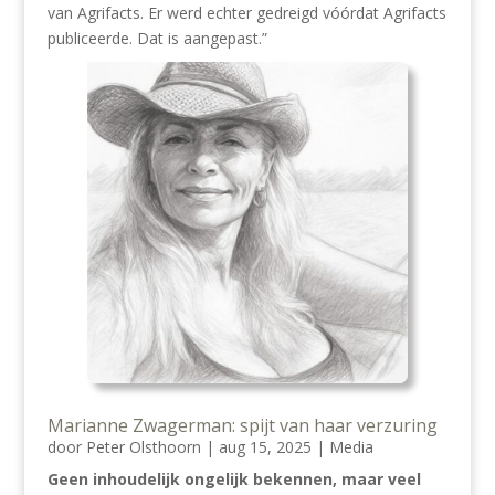
van Agrifacts. Er werd echter gedreigd vóórdat Agrifacts
publiceerde. Dat is aangepast.”
Marianne Zwagerman: spijt van haar verzuring
door
Peter Olsthoorn
|
aug 15, 2025
|
Media
Geen inhoudelijk ongelijk bekennen, maar veel